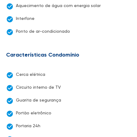
Aquecimento de água com energia solar
Interfone
Ponto de ar-condicionado
Características Condomínio
Cerca elétrica
Circuito interno de TV
Guarita de segurança
Portão eletrônico
Portaria 24h