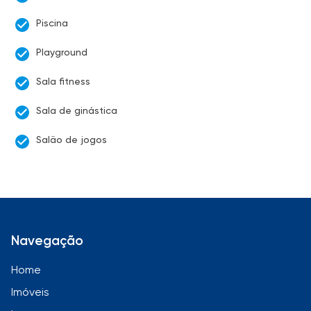
Piscina
Playground
Sala fitness
Sala de ginástica
Salão de jogos
Navegação
Home
Imóveis