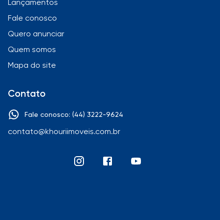
Lançamentos
Fale conosco
Quero anunciar
Quem somos
Mapa do site
Contato
Fale conosco: (44) 3222-9624
contato@khouriimoveis.com.br