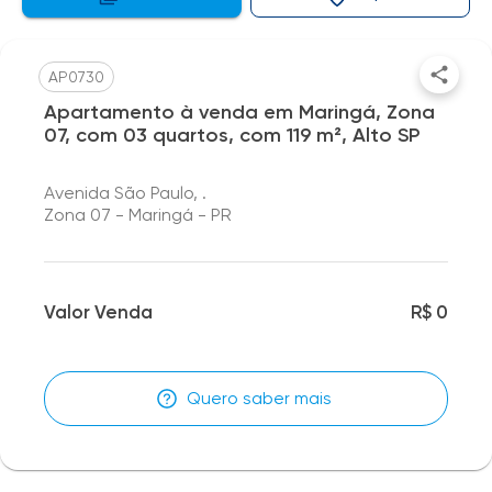
AP0730
Apartamento à venda em Maringá, Zona
07, com 03 quartos, com 119 m², Alto SP
Avenida São Paulo, .
Zona 07 - Maringá - PR
Valor Venda
R$ 0
Quero saber mais