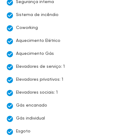
Segurança interna
Sistema de incêndio
Coworking
Aquecimento Elétrico
Aquecimento Gás
Elevadores de serviço: 1
Elevadores privativos: 1
Elevadores sociais: 1
Gás encanado
Gás individual
Esgoto