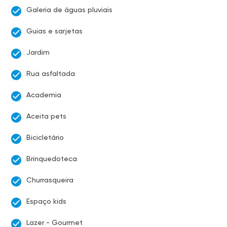
Galeria de águas pluviais
Guias e sarjetas
Jardim
Rua asfaltada
Academia
Aceita pets
Bicicletário
Brinquedoteca
Churrasqueira
Espaço kids
Lazer - Gourmet