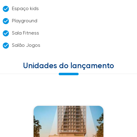
Espaço kids
Playground
Sala Fitness
Salão Jogos
Unidades do lançamento