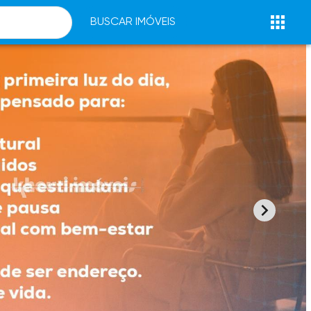
BUSCAR IMÓVEIS