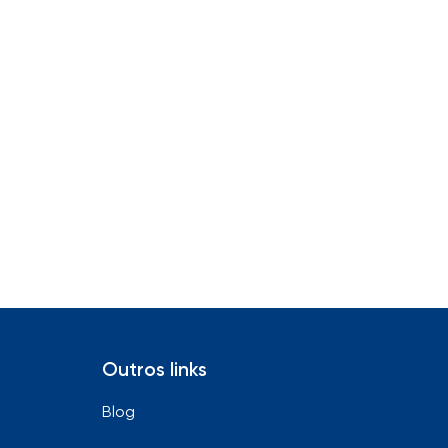
Outros links
Blog