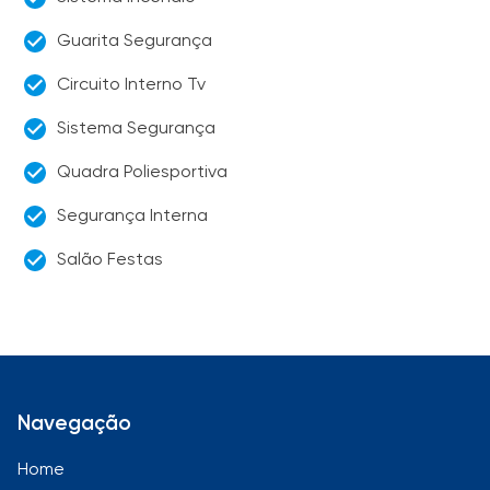
Guarita Segurança
Circuito Interno Tv
Sistema Segurança
Quadra Poliesportiva
Segurança Interna
Salão Festas
Navegação
Home