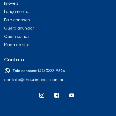
Imóveis
Lançamentos
Fale conosco
Quero anunciar
Quem somos
Mapa do site
Contato
Fale conosco: (44) 3222-9624
contato@khouriimoveis.com.br