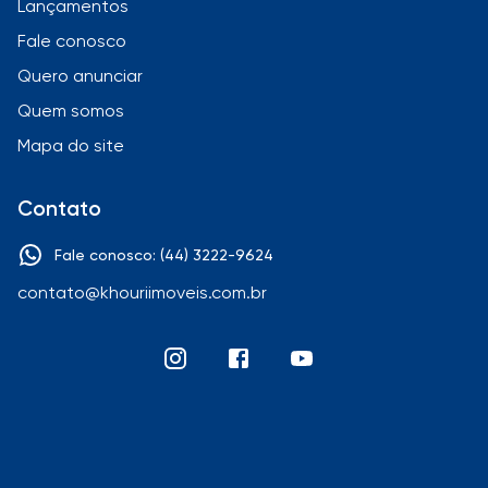
Lançamentos
Fale conosco
Quero anunciar
Quem somos
Mapa do site
Contato
Fale conosco: (44) 3222-9624
contato@khouriimoveis.com.br