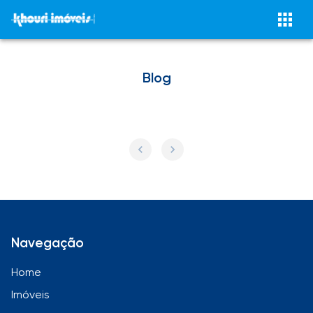
Blog
Navegação
Home
Imóveis