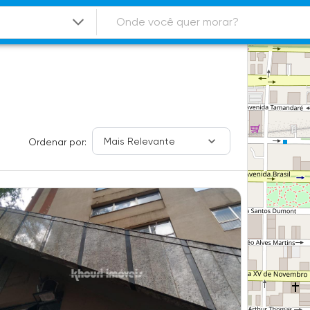
Mais Relevante
Ordenar por: