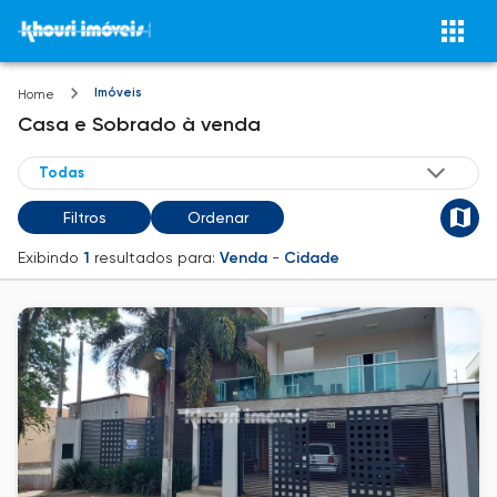
Imóveis
Home
Casa e Sobrado
à venda
Filtros
Ordenar
Exibindo
1
resultados para:
Venda
-
Cidade