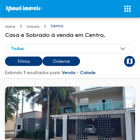
Centro
Home
Imóveis
Casa e Sobrado
à venda
em
Centro,
Filtros
Ordenar
Exibindo
1
resultados para:
Venda
-
Cidade