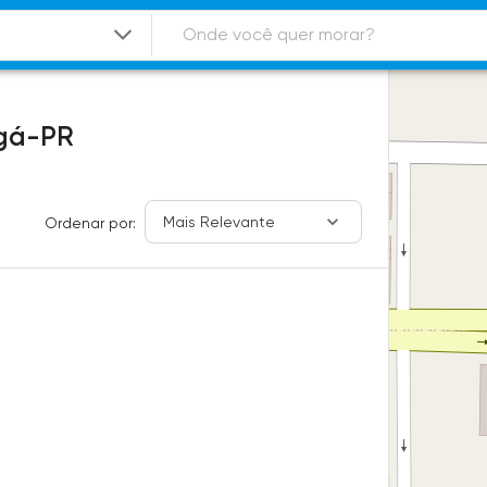
gá-PR
Mais Relevante
Ordenar por: