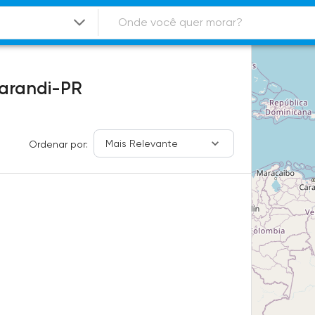
arandi-PR
Mais Relevante
Ordenar por: