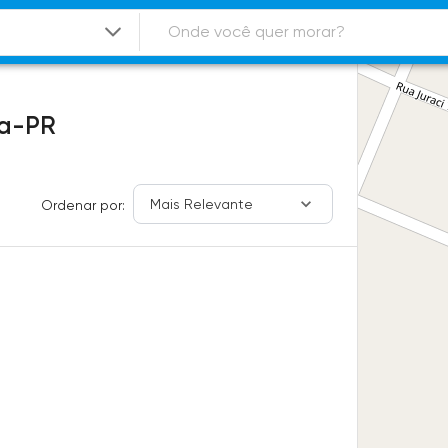
va-PR
Mais Relevante
Ordenar por: