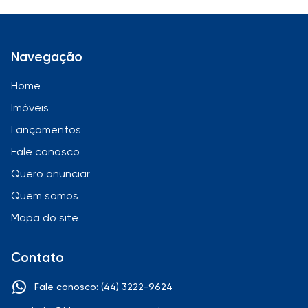
Navegação
Home
Imóveis
Lançamentos
Fale conosco
Quero anunciar
Quem somos
Mapa do site
Contato
Fale conosco: (44) 3222-9624