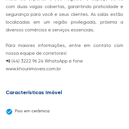
com duas vagas cobertas, garantindo praticidade e
segurança para você e seus clientes. As salas estão
localizadas em um região privilegiada, próxima a
diversos comércios e serviços essenciais.
Para maiores informações, entre em contato com
nossa equipe de corretores!
📲 (44) 3222 96 24 WhatsApp e fone
www.khouriimoveis.com.br
Características Imóvel
Piso em cerâmica