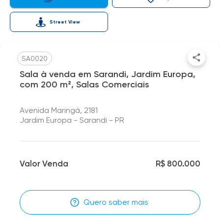
Street View
SA0020
Sala à venda em Sarandi, Jardim Europa,
com 200 m², Salas Comerciais
Avenida Maringá, 2181
Jardim Europa - Sarandi - PR
Valor Venda
R$ 800.000
Quero saber mais