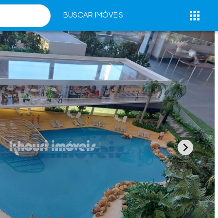
BUSCAR IMÓVEIS