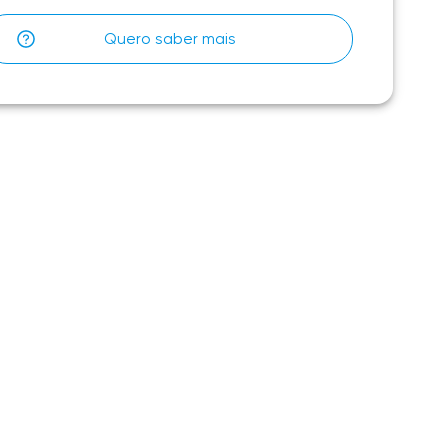
Quero saber mais