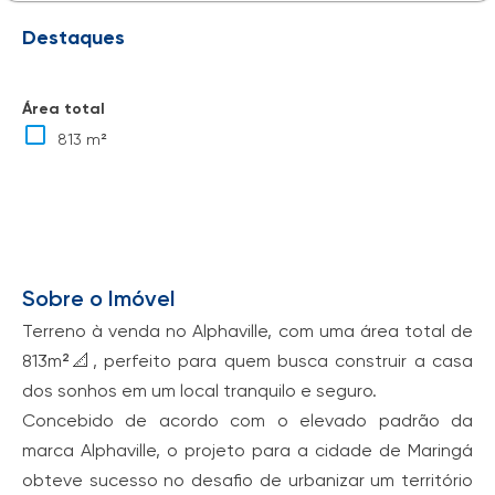
Destaques
Área total
813 m²
Sobre o Imóvel
Terreno à venda no Alphaville, com uma área total de
813m²📐, perfeito para quem busca construir a casa
dos sonhos em um local tranquilo e seguro.
Concebido de acordo com o elevado padrão da
marca Alphaville, o projeto para a cidade de Maringá
obteve sucesso no desafio de urbanizar um território