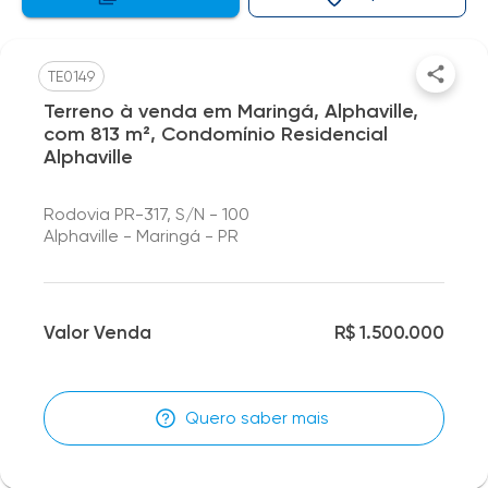
TE0149
Terreno à venda em Maringá, Alphaville,
com 813 m², Condomínio Residencial
Alphaville
Rodovia PR-317, S/N - 100
Alphaville - Maringá - PR
Valor Venda
R$ 1.500.000
Quero saber mais