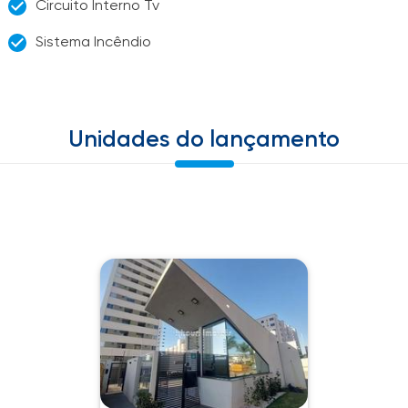
Circuito Interno Tv
Sistema Incêndio
Unidades do lançamento