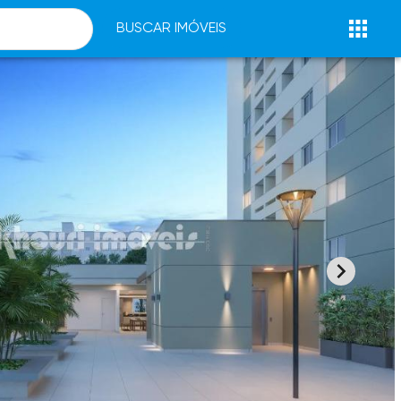
BUSCAR IMÓVEIS