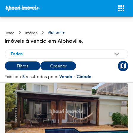
Alphaville
Home
Imóveis
Imóveis
à venda
em
Alphaville,
Filtros
Ordenar
Exibindo
3
resultados para:
Venda
-
Cidade