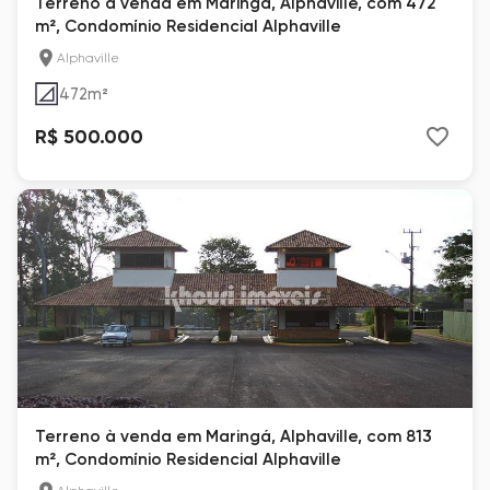
Terreno à venda em Maringá, Alphaville, com 472
m², Condomínio Residencial Alphaville
Alphaville
472
m²
R$ 500.000
Terreno à venda em Maringá, Alphaville, com 813
m², Condomínio Residencial Alphaville